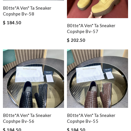
B0tte*a Ven*ta Sneaker
Copshpe Bv-58
$ 184.50
B0tte*a Ven*ta Sneaker
Copshpe Bv-57
$ 202.50
B0tte*a Ven*ta Sneaker
B0tte*a Ven*ta Sneaker
Copshpe Bv-56
Copshpe Bv-55
$ 184.50
$ 184.50