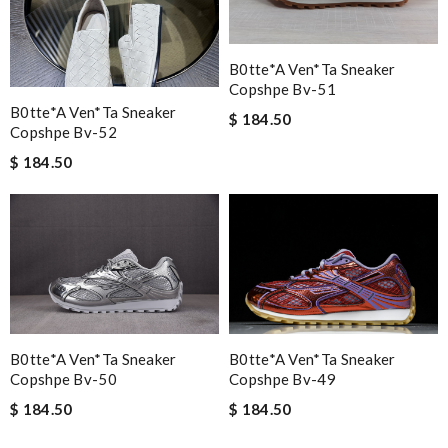
B0tte*a Ven*ta Sneaker
Copshpe Bv-51
B0tte*a Ven*ta Sneaker
$ 184.50
Copshpe Bv-52
$ 184.50
B0tte*a Ven*ta Sneaker
B0tte*a Ven*ta Sneaker
Copshpe Bv-49
Copshpe Bv-50
$ 184.50
$ 184.50