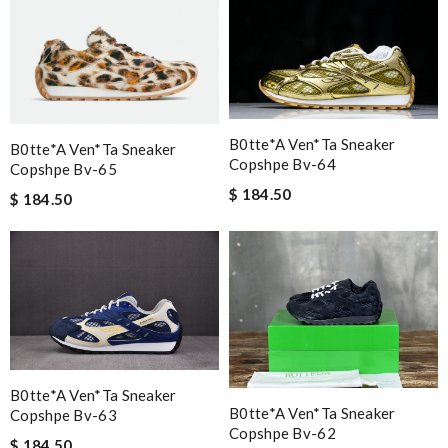
B0tte*a Ven*ta Sneaker
B0tte*a Ven*ta Sneaker
Copshpe Bv-64
Copshpe Bv-65
$ 184.50
$ 184.50
B0tte*a Ven*ta Sneaker
B0tte*a Ven*ta Sneaker
Copshpe Bv-63
Copshpe Bv-62
$ 184.50