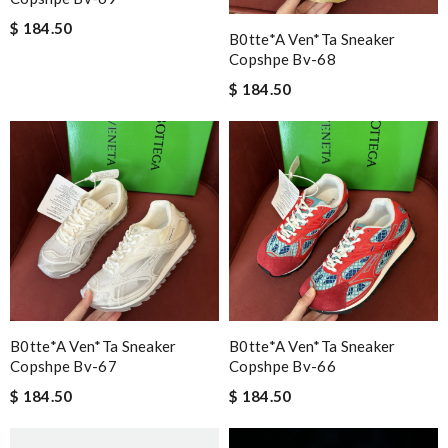
$ 184.50
B0tte*a Ven*ta Sneaker
Copshpe Bv-68
$ 184.50
B0tte*a Ven*ta Sneaker
B0tte*a Ven*ta Sneaker
Copshpe Bv-67
Copshpe Bv-66
$ 184.50
$ 184.50